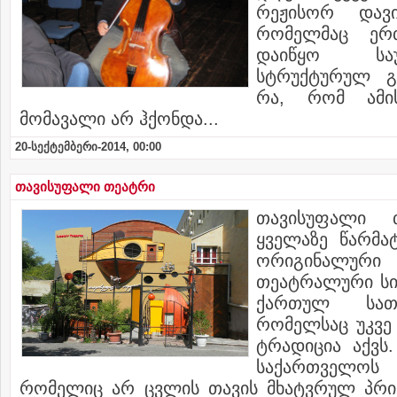
რეჟისორ დავი
რომელმაც ერ
დაიწყო სა
სტრუქტურულ გა
რა, რომ ამი
მომავალი არ ჰქონდა...
20-სექტემბერი-2014, 00:00
თავისუფალი თეატრი
თავისუფალი 
ყველაზე წარმა
ორიგინალური 
თეატრალური სი
ქართულ სათე
რომელსაც უკვე 
ტრადიცია აქვს
საქართველოს
რომელიც არ ცვლის თავის მხატვრულ პრინ