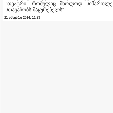
"თეატრი, რომელიც მხოლოდ სიმართლე
სთავაზობს მაყურებელს"...
21-იანვარი-2014, 11:23