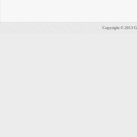
Copyright © 2013 Geo